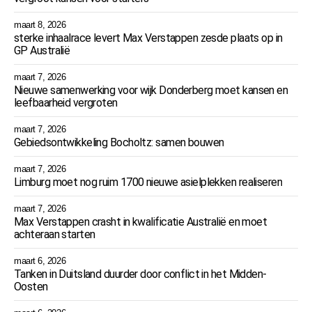
maart 8, 2026
sterke inhaalrace levert Max Verstappen zesde plaats op in
GP Australië
maart 7, 2026
Nieuwe samenwerking voor wijk Donderberg moet kansen en
leefbaarheid vergroten
maart 7, 2026
Gebiedsontwikkeling Bocholtz: samen bouwen
maart 7, 2026
Limburg moet nog ruim 1700 nieuwe asielplekken realiseren
maart 7, 2026
Max Verstappen crasht in kwalificatie Australië en moet
achteraan starten
maart 6, 2026
Tanken in Duitsland duurder door conflict in het Midden-
Oosten