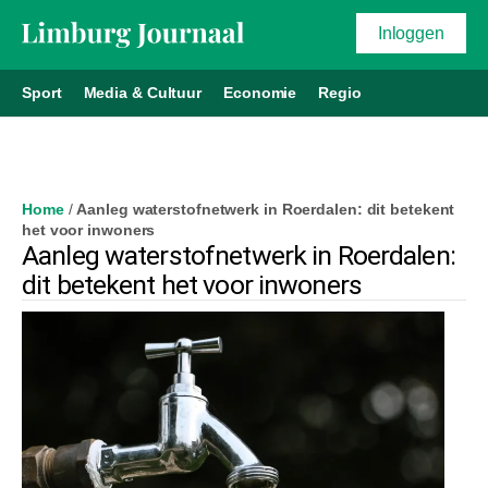
Inloggen
Sport
Media & Cultuur
Economie
Regio
Home
/
Aanleg waterstofnetwerk in Roerdalen: dit betekent
het voor inwoners
Aanleg waterstofnetwerk in Roerdalen:
dit betekent het voor inwoners