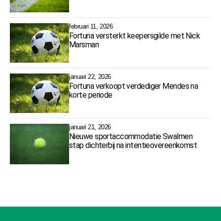
samenwerkingsprogramma
februari 11, 2026
Fortuna versterkt keepersgilde met Nick
Marsman
januari 22, 2026
Fortuna verkoopt verdediger Mendes na
korte periode
januari 21, 2026
Nieuwe sportaccommodatie Swalmen
stap dichterbij na intentieovereenkomst