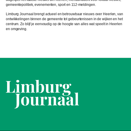
gemeentepolitiek, evenementen, sport en 112-meldingen.
Limburg Journaal brengt actueel en betrouwbaar nieuws over Heerlen, van
ontwikkelingen binnen de gemeente tot gebeurtenissen in de wijken en het
centrum. Zo blijf je eenvoudig op de hoogte van alles wat speelt in Heerlen
en omgeving.