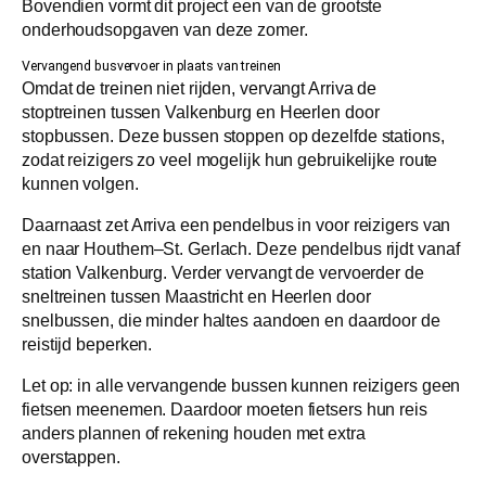
Bovendien vormt dit project een van de grootste
onderhoudsopgaven van deze zomer.
Vervangend busvervoer in plaats van treinen
Omdat de treinen niet rijden, vervangt Arriva de
stoptreinen tussen Valkenburg en Heerlen door
stopbussen. Deze bussen stoppen op dezelfde stations,
zodat reizigers zo veel mogelijk hun gebruikelijke route
kunnen volgen.
Daarnaast zet Arriva een pendelbus in voor reizigers van
en naar Houthem–St. Gerlach. Deze pendelbus rijdt vanaf
station Valkenburg. Verder vervangt de vervoerder de
sneltreinen tussen Maastricht en Heerlen door
snelbussen, die minder haltes aandoen en daardoor de
reistijd beperken.
Let op: in alle vervangende bussen kunnen reizigers geen
fietsen meenemen. Daardoor moeten fietsers hun reis
anders plannen of rekening houden met extra
overstappen.