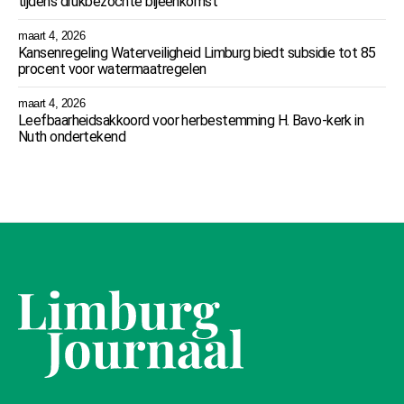
tijdens drukbezochte bijeenkomst
maart 4, 2026
Kansenregeling Waterveiligheid Limburg biedt subsidie tot 85
procent voor watermaatregelen
maart 4, 2026
Leefbaarheidsakkoord voor herbestemming H. Bavo-kerk in
Nuth ondertekend