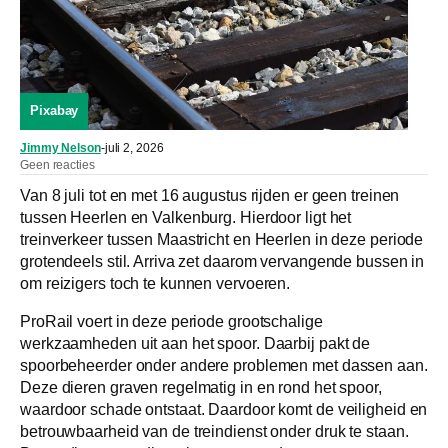
Pixabay
Jimmy Nelson
-
juli 2, 2026
Geen reacties
Van 8 juli tot en met 16 augustus rijden er geen treinen
tussen Heerlen en Valkenburg. Hierdoor ligt het
treinverkeer tussen Maastricht en Heerlen in deze periode
grotendeels stil. Arriva zet daarom vervangende bussen in
om reizigers toch te kunnen vervoeren.
ProRail voert in deze periode grootschalige
werkzaamheden uit aan het spoor. Daarbij pakt de
spoorbeheerder onder andere problemen met dassen aan.
Deze dieren graven regelmatig in en rond het spoor,
waardoor schade ontstaat. Daardoor komt de veiligheid en
betrouwbaarheid van de treindienst onder druk te staan.