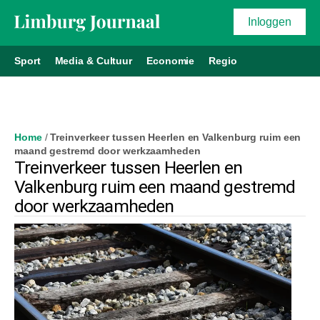
Inloggen
Sport
Media & Cultuur
Economie
Regio
Home
/
Treinverkeer tussen Heerlen en Valkenburg ruim een
maand gestremd door werkzaamheden
Treinverkeer tussen Heerlen en
Valkenburg ruim een maand gestremd
door werkzaamheden