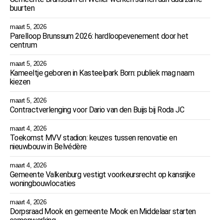
buurten
maart 5, 2026
Parelloop Brunssum 2026: hardloopevenement door het
centrum
maart 5, 2026
Kameeltje geboren in Kasteelpark Born: publiek mag naam
kiezen
maart 5, 2026
Contractverlenging voor Dario van den Buijs bij Roda JC
maart 4, 2026
Toekomst MVV stadion: keuzes tussen renovatie en
nieuwbouw in Belvédère
maart 4, 2026
Gemeente Valkenburg vestigt voorkeursrecht op kansrijke
woningbouwlocaties
maart 4, 2026
Dorpsraad Mook en gemeente Mook en Middelaar starten