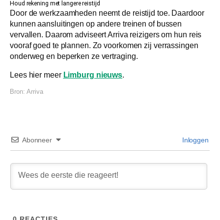
Houd rekening met langere reistijd
Door de werkzaamheden neemt de reistijd toe. Daardoor
kunnen aansluitingen op andere treinen of bussen
vervallen. Daarom adviseert Arriva reizigers om hun reis
vooraf goed te plannen. Zo voorkomen zij verrassingen
onderweg en beperken ze vertraging.
Lees hier meer
Limburg nieuws
.
Bron:
Arriva
Abonneer
Inloggen
0
REACTIES