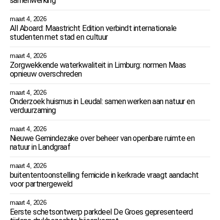
samenwerking
maart 4, 2026
All Aboard: Maastricht Edition verbindt internationale
studenten met stad en cultuur
maart 4, 2026
Zorgwekkende waterkwaliteit in Limburg: normen Maas
opnieuw overschreden
maart 4, 2026
Onderzoek huismus in Leudal: samen werken aan natuur en
verduurzaming
maart 4, 2026
Nieuwe Gemindezake over beheer van openbare ruimte en
natuur in Landgraaf
maart 4, 2026
buitententoonstelling femicide in kerkrade vraagt aandacht
voor partnergeweld
maart 4, 2026
Eerste schetsontwerp parkdeel De Groes gepresenteerd