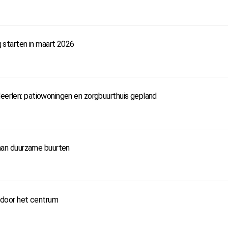
starten in maart 2026
Heerlen: patiowoningen en zorgbuurthuis gepland
an duurzame buurten
door het centrum