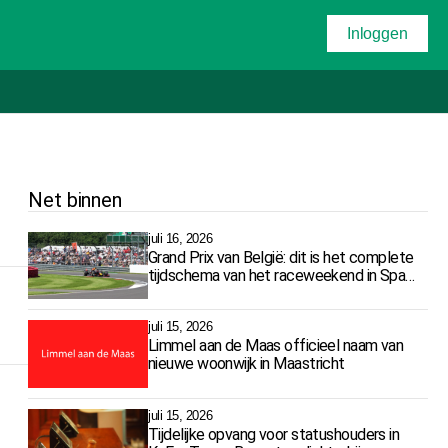
Inloggen
Net binnen
juli 16, 2026
Grand Prix van België: dit is het complete
tijdschema van het raceweekend in Spa-
Francorchamps
juli 15, 2026
Limmel aan de Maas officieel naam van
nieuwe woonwijk in Maastricht
juli 15, 2026
Tijdelijke opvang voor statushouders in