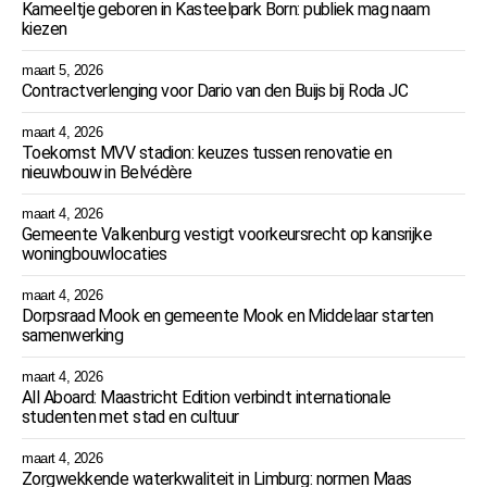
Kameeltje geboren in Kasteelpark Born: publiek mag naam
kiezen
maart 5, 2026
Contractverlenging voor Dario van den Buijs bij Roda JC
maart 4, 2026
Toekomst MVV stadion: keuzes tussen renovatie en
nieuwbouw in Belvédère
maart 4, 2026
Gemeente Valkenburg vestigt voorkeursrecht op kansrijke
woningbouwlocaties
maart 4, 2026
Dorpsraad Mook en gemeente Mook en Middelaar starten
samenwerking
maart 4, 2026
All Aboard: Maastricht Edition verbindt internationale
studenten met stad en cultuur
maart 4, 2026
Zorgwekkende waterkwaliteit in Limburg: normen Maas