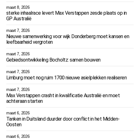
maart 8, 2026
sterke inhaalrace levert Max Verstappen zesde plaats op in
GP Australië
maart 7, 2026
Nieuwe samenwerking voor wijk Donderberg moet kansen en
leefbaarheid vergroten
maart 7, 2026
Gebiedsontwikkeling Bocholtz: samen bouwen
maart 7, 2026
Limburg moet nog ruim 1700 nieuwe asielplekken realiseren
maart 7, 2026
Max Verstappen crasht in kwalificatie Australië en moet
achteraan starten
maart 6, 2026
Tanken in Duitsland duurder door conflict in het Midden-
Oosten
maart 6, 2026