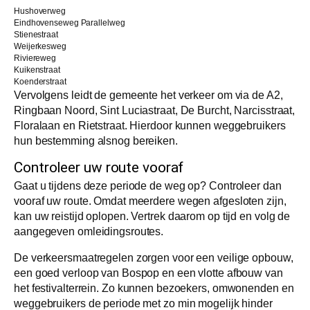
Hushoverweg
Eindhovenseweg Parallelweg
Stienestraat
Weijerkesweg
Riviereweg
Kuikenstraat
Koenderstraat
Vervolgens leidt de gemeente het verkeer om via de A2,
Ringbaan Noord, Sint Luciastraat, De Burcht, Narcisstraat,
Floralaan en Rietstraat. Hierdoor kunnen weggebruikers
hun bestemming alsnog bereiken.
Controleer uw route vooraf
Gaat u tijdens deze periode de weg op? Controleer dan
vooraf uw route. Omdat meerdere wegen afgesloten zijn,
kan uw reistijd oplopen. Vertrek daarom op tijd en volg de
aangegeven omleidingsroutes.
De verkeersmaatregelen zorgen voor een veilige opbouw,
een goed verloop van Bospop en een vlotte afbouw van
het festivalterrein. Zo kunnen bezoekers, omwonenden en
weggebruikers de periode met zo min mogelijk hinder