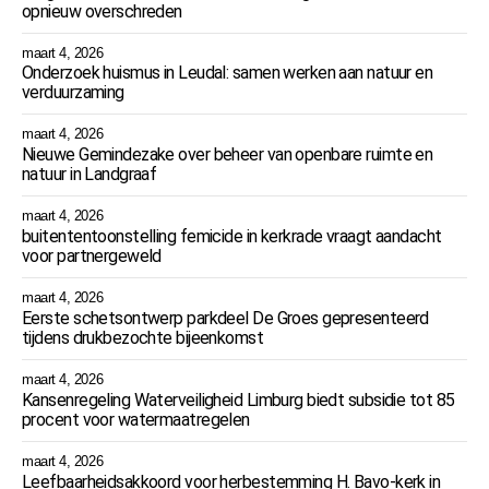
opnieuw overschreden
maart 4, 2026
Onderzoek huismus in Leudal: samen werken aan natuur en
verduurzaming
maart 4, 2026
Nieuwe Gemindezake over beheer van openbare ruimte en
natuur in Landgraaf
maart 4, 2026
buitententoonstelling femicide in kerkrade vraagt aandacht
voor partnergeweld
maart 4, 2026
Eerste schetsontwerp parkdeel De Groes gepresenteerd
tijdens drukbezochte bijeenkomst
maart 4, 2026
Kansenregeling Waterveiligheid Limburg biedt subsidie tot 85
procent voor watermaatregelen
maart 4, 2026
Leefbaarheidsakkoord voor herbestemming H. Bavo-kerk in