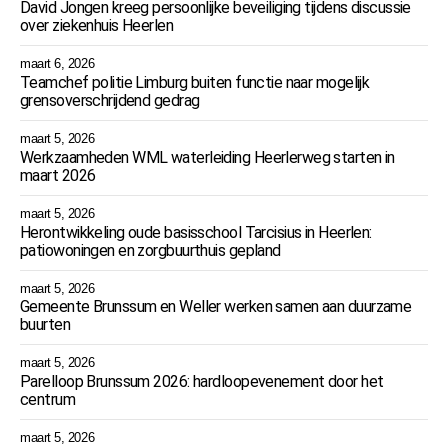
David Jongen kreeg persoonlijke beveiliging tijdens discussie
over ziekenhuis Heerlen
maart 6, 2026
Teamchef politie Limburg buiten functie naar mogelijk
grensoverschrijdend gedrag
maart 5, 2026
Werkzaamheden WML waterleiding Heerlerweg starten in
maart 2026
maart 5, 2026
Herontwikkeling oude basisschool Tarcisius in Heerlen:
patiowoningen en zorgbuurthuis gepland
maart 5, 2026
Gemeente Brunssum en Weller werken samen aan duurzame
buurten
maart 5, 2026
Parelloop Brunssum 2026: hardloopevenement door het
centrum
maart 5, 2026