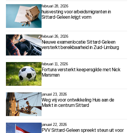
februari 28, 2026
huisvesting voor arbeidsmigranten in
Sittard-Geleen krijgt vorm
februari 26, 2026
Nieuwe examenlocatie Sittard-Geleen
versterkt bereikbaarheid in Zuid-Limburg
februari 11, 2026
Fortuna versterkt keepersgilde met Nick
Marsman
januari 23, 2026
Weg vrij voor ontwikkeling Huis aan de
Markt in centrum Sittard
januari 22, 2026
PVV Sittard-Geleen spreekt steun uit voor