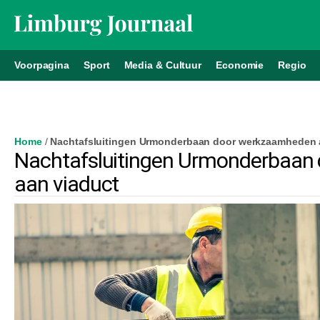
Voorpagina
Sport
Media & Cultuur
Economie
Regio
Home
/
Nachtafsluitingen Urmonderbaan door werkzaamheden 
Nachtafsluitingen Urmonderbaan
aan viaduct