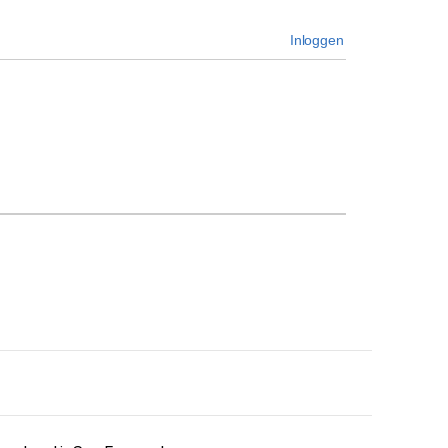
Inloggen