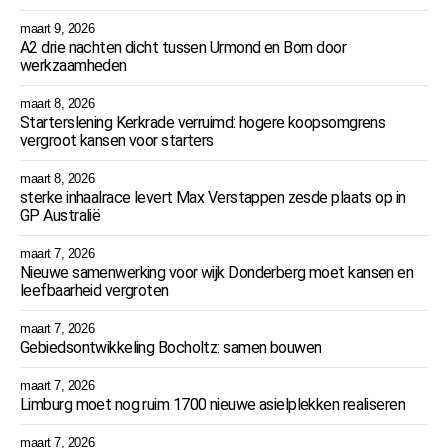
maart 9, 2026
A2 drie nachten dicht tussen Urmond en Born door
werkzaamheden
maart 8, 2026
Starterslening Kerkrade verruimd: hogere koopsomgrens
vergroot kansen voor starters
maart 8, 2026
sterke inhaalrace levert Max Verstappen zesde plaats op in
GP Australië
maart 7, 2026
Nieuwe samenwerking voor wijk Donderberg moet kansen en
leefbaarheid vergroten
maart 7, 2026
Gebiedsontwikkeling Bocholtz: samen bouwen
maart 7, 2026
Limburg moet nog ruim 1700 nieuwe asielplekken realiseren
maart 7, 2026