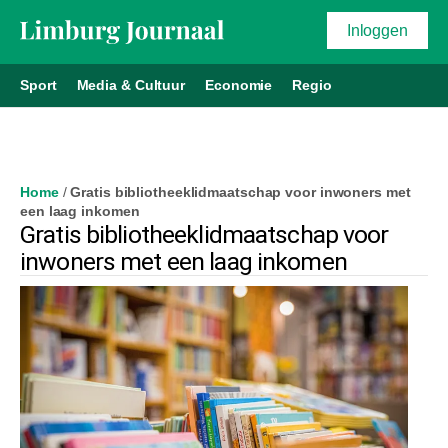
Inloggen
Sport
Media & Cultuur
Economie
Regio
Home
/
Gratis bibliotheeklidmaatschap voor inwoners met
een laag inkomen
Gratis bibliotheeklidmaatschap voor
inwoners met een laag inkomen