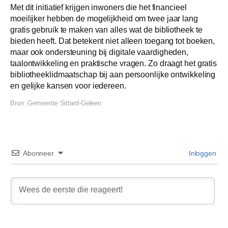
Met dit initiatief krijgen inwoners die het financieel
moeilijker hebben de mogelijkheid om twee jaar lang
gratis gebruik te maken van alles wat de bibliotheek te
bieden heeft. Dat betekent niet alleen toegang tot boeken,
maar ook ondersteuning bij digitale vaardigheden,
taalontwikkeling en praktische vragen. Zo draagt het gratis
bibliotheeklidmaatschap bij aan persoonlijke ontwikkeling
en gelijke kansen voor iedereen.
Bron:
Gemeente Sittard-Geleen
Abonneer
Inloggen