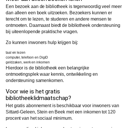
Een bezoek aan de bibliotheek is tegenwoordig veel meer
dan alleen een boek uitzoeken. Bezoekers kunnen er
terecht om te lezen, te studeren en andere mensen te
ontmoeten. Daarnaast biedt de bibliotheek ondersteuning
bij uiteenlopende praktische vragen.
Zo kunnen inwoners hulp krijgen bij:
taal en lezen
computer, telefoon en DigiD
geldzaken, werk en inkomen
Hierdoor is de bibliotheek een belangrijke
ontmoetingsplek waar kennis, ontwikkeling en
ondersteuning samenkomen.
Voor wie is het gratis
bibliotheeklidmaatschap?
Het gratis abonnement is beschikbaar voor inwoners van
Sittard-Geleen, Stein en Beek met een inkomen tot 120
procent van het sociaal minimum.