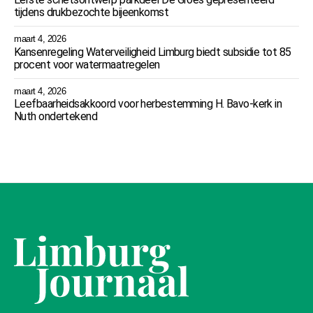
tijdens drukbezochte bijeenkomst
maart 4, 2026
Kansenregeling Waterveiligheid Limburg biedt subsidie tot 85
procent voor watermaatregelen
maart 4, 2026
Leefbaarheidsakkoord voor herbestemming H. Bavo-kerk in
Nuth ondertekend