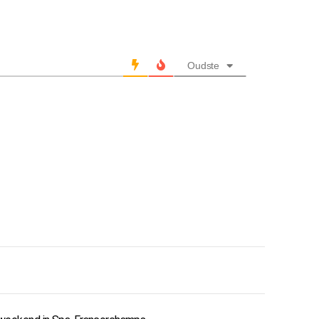
Oudste