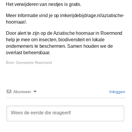
Het verwijderen van nestjes is gratis.
Meer informatie vind je op imkerijdebijdrage.nl/aziatische-
hoornaar/.
Door alert te zijn op de Aziatische hoornaar in Roermond
help je mee om insecten, biodiversiteit en lokale
ondernemers te beschermen. Samen houden we de
overlast beheersbaar.
Bron:
Gemeente Roermond
Abonneer
Inloggen