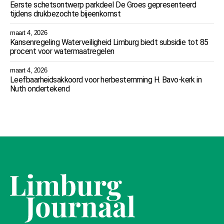
Eerste schetsontwerp parkdeel De Groes gepresenteerd
tijdens drukbezochte bijeenkomst
maart 4, 2026
Kansenregeling Waterveiligheid Limburg biedt subsidie tot 85
procent voor watermaatregelen
maart 4, 2026
Leefbaarheidsakkoord voor herbestemming H. Bavo-kerk in
Nuth ondertekend