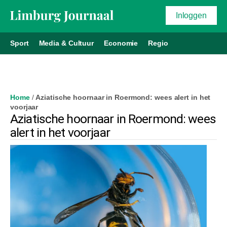
Inloggen
Sport
Media & Cultuur
Economie
Regio
Home
/
Aziatische hoornaar in Roermond: wees alert in het
voorjaar
Aziatische hoornaar in Roermond: wees
alert in het voorjaar