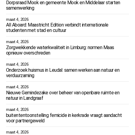
Dorpsraad Mook en gemeente Mook en Middelaar starten
samenwerking
maart 4, 2026
All Aboard: Maastricht Edition verbindt internationale
studenten met stad en cultuur
maart 4, 2026
Zorgwekkende waterkwaliteit in Limburg: normen Maas
opnieuw overschreden
maart 4, 2026
Onderzoek huismus in Leudal: samen werken aan natuur en
verduurzaming
maart 4, 2026
Nieuwe Gemindezake over beheer van openbare ruimte en
natuur in Landgraaf
maart 4, 2026
buitententoonstelling femicide in kerkrade vraagt aandacht
voor partnergeweld
maart 4, 2026