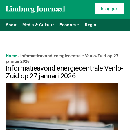
Inloggen
Sport
Media & Cultuur
Economie
Regio
Home
/
Informatieavond energiecentrale Venlo-Zuid op 27
januari 2026
Informatieavond energiecentrale Venlo-
Zuid op 27 januari 2026