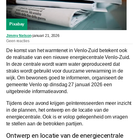
Pixabay
Jimmy Nelson
-
januari 21, 2026
Geen reacties
De komst van het warmtenet in Venlo-Zuid betekent ook
de realisatie van een nieuwe energiecentrale Venlo-Zuid.
In deze centrale wordt warm water geproduceerd dat
straks wordt gebruikt voor duurzame verwarming in de
wijk. Om bewoners goed te informeren, organiseert de
gemeente Venlo op dinsdag 27 januari 2026 een
uitgebreide informatieavond.
Tijdens deze avond krijgen geïnteresseerden meer inzicht
in de plannen, het ontwerp en de locatie van de
energiecentrale. Ook is er volop gelegenheid om vragen
te stellen aan de betrokken partijen.
Ontwerp en locatie van de energiecentrale