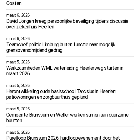
Oosten
maart 6, 2026
David Jongen kreeg persoonlijke beveiliging tijdens discussie
over ziekenhuis Heerlen
maart 6, 2026
Teamchef politie Limburg buiten functie naar mogelijk
grensoverschrijdend gedrag
maart 5, 2026
Werkzaamheden WML waterleiding Heerlerweg starten in
maart 2026
maart 5, 2026
Herontwikkeling oude basisschool Tarcisius in Heerlen:
patiowoningen en zorgbuurthuis gepland
maart 5, 2026
Gemeente Brunssum en Weller werken samen aan duurzame
buurten
maart 5, 2026
Parelloop Brunssum 2026: hardloopevenement door het