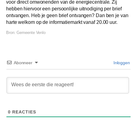
voor direct omwonenden van de energiecentrale. Zij
hebben hiervoor een persoonlijke uitnodiging per brief
ontvangen. Heb je geen brief ontvangen? Dan ben je van
harte welkom op de informatiemarkt vanaf 20.00 uur.
Bron:
Gemeente Venlo
Abonneer
Inloggen
0
REACTIES