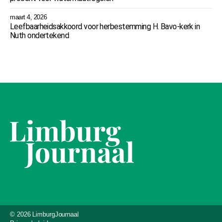
maart 4, 2026
Leefbaarheidsakkoord voor herbestemming H. Bavo-kerk in
Nuth ondertekend
© 2026 LimburgJournaal