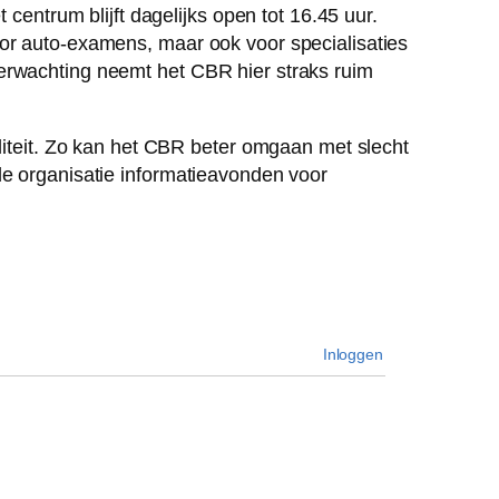
t centrum blijft dagelijks open tot 16.45 uur.
oor auto-examens, maar ook voor specialisaties
erwachting neemt het CBR hier straks ruim
iliteit. Zo kan het CBR beter omgaan met slecht
de organisatie informatieavonden voor
Inloggen