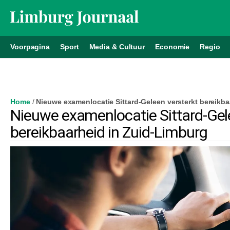
Voorpagina
Sport
Media & Cultuur
Economie
Regio
Home
/
Nieuwe examenlocatie Sittard-Geleen versterkt bereikba
Nieuwe examenlocatie Sittard-Gel
bereikbaarheid in Zuid-Limburg