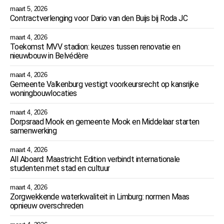
maart 5, 2026
Contractverlenging voor Dario van den Buijs bij Roda JC
maart 4, 2026
Toekomst MVV stadion: keuzes tussen renovatie en
nieuwbouw in Belvédère
maart 4, 2026
Gemeente Valkenburg vestigt voorkeursrecht op kansrijke
woningbouwlocaties
maart 4, 2026
Dorpsraad Mook en gemeente Mook en Middelaar starten
samenwerking
maart 4, 2026
All Aboard: Maastricht Edition verbindt internationale
studenten met stad en cultuur
maart 4, 2026
Zorgwekkende waterkwaliteit in Limburg: normen Maas
opnieuw overschreden