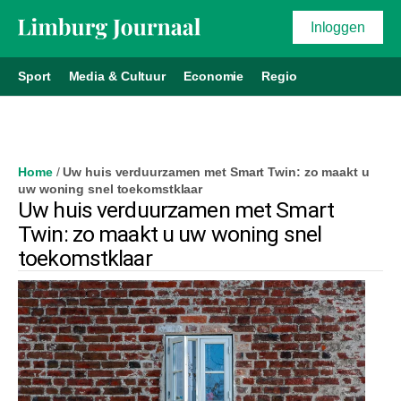
Inloggen
Sport
Media & Cultuur
Economie
Regio
Home
/
Uw huis verduurzamen met Smart Twin: zo maakt u
uw woning snel toekomstklaar
Uw huis verduurzamen met Smart
Twin: zo maakt u uw woning snel
toekomstklaar