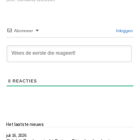
Abonneer
Inloggen
0
REACTIES
Het laatste nieuws
juli 16, 2026