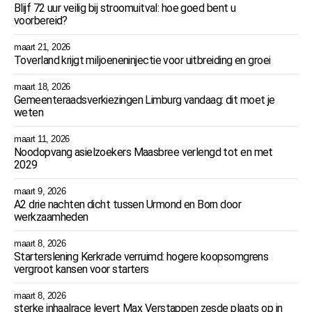
Blijf 72 uur veilig bij stroomuitval: hoe goed bent u
voorbereid?
maart 21, 2026
Toverland krijgt miljoeneninjectie voor uitbreiding en groei
maart 18, 2026
Gemeenteraadsverkiezingen Limburg vandaag: dit moet je
weten
maart 11, 2026
Noodopvang asielzoekers Maasbree verlengd tot en met
2029
maart 9, 2026
A2 drie nachten dicht tussen Urmond en Born door
werkzaamheden
maart 8, 2026
Starterslening Kerkrade verruimd: hogere koopsomgrens
vergroot kansen voor starters
maart 8, 2026
sterke inhaalrace levert Max Verstappen zesde plaats op in