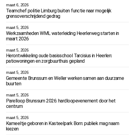
maart 6, 2026
Teamchef politie Limburg buiten functie naar mogelijk
grensoverschrijdend gedrag
maart 5, 2026
Werkzaamheden WML waterleiding Heerlerweg starten in
maart 2026
maart 5, 2026
Herontwikkeling oude basisschool Tarcisius in Heerlen:
patiowoningen en zorgbuurthuis gepland
maart 5, 2026
Gemeente Brunssum en Weller werken samen aan duurzame
buurten
maart 5, 2026
Parelloop Brunssum 2026: hardloopevenement door het
centrum
maart 5, 2026
Kameeltje geboren in Kasteelpark Born: publiek mag naam
kiezen