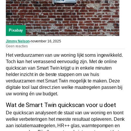
Pixabay
Jimmy Nelson
-
november 16, 2025
Geen reacties
Het verduurzamen van uw woning lijkt soms ingewikkeld.
Toch kan het verrassend eenvoudig zijn. Met de online
quickscan van Smart Twin krijgt u in enkele minuten
helder inzicht in de beste stappen om uw huis
verduurzamen met Smart Twin mogelijk te maken. Deze
digitale tool laat direct zien welke maatregelen passen bij
uw woning én uw budget.
Wat de Smart Twin quickscan voor u doet
De quickscan analyseert de staat van uw woning en toont
welke verbeteringen het meeste resultaat opleveren. Denk
aan isolatiemaatregelen, HR++ glas, warmtepompen en