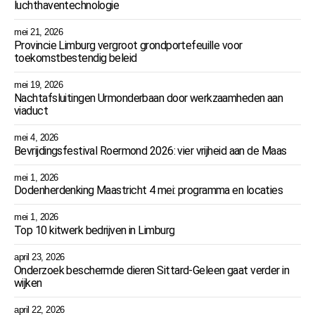
luchthaventechnologie
mei 21, 2026
Provincie Limburg vergroot grondportefeuille voor
toekomstbestendig beleid
mei 19, 2026
Nachtafsluitingen Urmonderbaan door werkzaamheden aan
viaduct
mei 4, 2026
Bevrijdingsfestival Roermond 2026: vier vrijheid aan de Maas
mei 1, 2026
Dodenherdenking Maastricht 4 mei: programma en locaties
mei 1, 2026
Top 10 kitwerk bedrijven in Limburg
april 23, 2026
Onderzoek beschermde dieren Sittard-Geleen gaat verder in
wijken
april 22, 2026