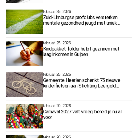
februari 25, 2026
Zuid-Limburgse profclubs versterken
mentale gezondheid jeugd met uniek
samenwerkingsprogramma
februari 25, 2026
Kindpakket-folder helpt gezinnen met
laag inkomen in Gulpen
februari 25, 2026
Gemeente Heerlen schenkt 75 nieuwe
kinderfietsen aan Stichting Leergeld
Parkstad
februari 20, 2026
Carnaval 2027 valt vroeg: bereid je nu al
voor
februari 20, 2026