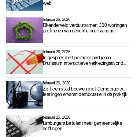
web
februari 26, 2026
Eikenderveld verduurzamen: 300 woningen
profiteren van gerichte buurtaanpak
februari 26, 2026
In gesprek met politieke partijen in
Brunssum: interactieve verkiezingsavond
op 5 maart
februari 26, 2026
Zelf een stad bouwen met Democracity:
leerlingen ervaren democratie in de praktijk
februari 25, 2026
Limburgers betalen meer gemeentelijke
heffingen