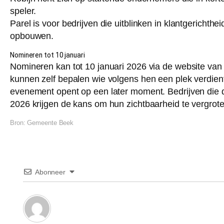
speler.
Parel is voor bedrijven die uitblinken in klantgerichth
opbouwen.
Nomineren tot 10 januari
Nomineren kan tot 10 januari 2026 via de website van
kunnen zelf bepalen wie volgens hen een plek verdien
evenement opent op een later moment. Bedrijven die 
2026 krijgen de kans om hun zichtbaarheid te vergrot
Bron:
Gemeente Beek
Abonneer