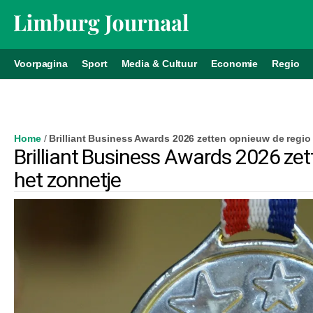
Voorpagina
Sport
Media & Cultuur
Economie
Regio
Home
/
Brilliant Business Awards 2026 zetten opnieuw de regio 
Brilliant Business Awards 2026 zet
het zonnetje