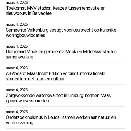
maart 4, 2026
Toekomst MVV stadion: keuzes tussen renovatie en
nieuwbouw in Belvédère
maart 4, 2026
Gemeente Valkenburg vestigt voorkeursrecht op kansrijke
woningbouwlocaties
maart 4, 2026
Dorpsraad Mook en gemeente Mook en Middelaar starten
samenwerking
maart 4, 2026
All Aboard: Maastricht Edition verbindt internationale
studenten met stad en cultuur
maart 4, 2026
Zorgwekkende waterkwaliteit in Limburg: normen Maas
opnieuw overschreden
maart 4, 2026
Onderzoek huismus in Leudal: samen werken aan natuur en
verduurzaming