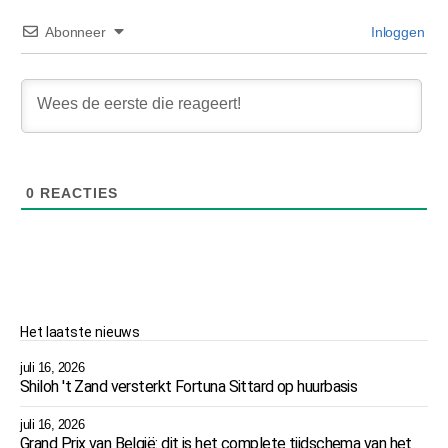
Abonneer
Inloggen
0
REACTIES
Het laatste nieuws
juli 16, 2026
Shiloh 't Zand versterkt Fortuna Sittard op huurbasis
juli 16, 2026
Grand Prix van België: dit is het complete tijdschema van het