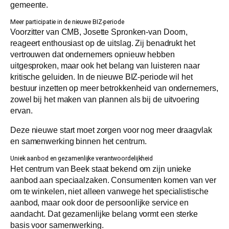
gemeente.
Meer participatie in de nieuwe BIZ-periode
Voorzitter van CMB, Josette Spronken-van Doorn,
reageert enthousiast op de uitslag. Zij benadrukt het
vertrouwen dat ondernemers opnieuw hebben
uitgesproken, maar ook het belang van luisteren naar
kritische geluiden. In de nieuwe BIZ-periode wil het
bestuur inzetten op meer betrokkenheid van ondernemers,
zowel bij het maken van plannen als bij de uitvoering
ervan.
Deze nieuwe start moet zorgen voor nog meer draagvlak
en samenwerking binnen het centrum.
Uniek aanbod en gezamenlijke verantwoordelijkheid
Het centrum van Beek staat bekend om zijn unieke
aanbod aan speciaalzaken. Consumenten komen van ver
om te winkelen, niet alleen vanwege het specialistische
aanbod, maar ook door de persoonlijke service en
aandacht. Dat gezamenlijke belang vormt een sterke
basis voor samenwerking.