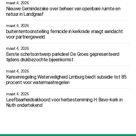
maart 4, 2026
Nieuwe Gemindezake over beheer van openbare ruimte en
natuur in Landgraaf
maart 4, 2026
buitententoonstelling femicide in kerkrade vraagt aandacht
voor partnergeweld
maart 4, 2026
Eerste schetsontwerp parkdeel De Groes gepresenteerd
tijdens drukbezochte bijeenkomst
maart 4, 2026
Kansenregeling Waterveiligheid Limburg biedt subsidie tot 85
procent voor watermaatregelen
maart 4, 2026
Leefbaarheidsakkoord voor herbestemming H. Bavo-kerk in
Nuth ondertekend