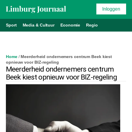
Inloggen
Sport
Media & Cultuur
Economie
Regio
Home
/
Meerderheid ondernemers centrum Beek kiest
opnieuw voor BIZ-regeling
Meerderheid ondernemers centrum
Beek kiest opnieuw voor BIZ-regeling