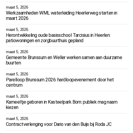
maart 5, 2026
Werkzaamheden WML waterleiding Heerlerweg starten in
maart 2026
maart 5, 2026
Herontwikkeling oude basisschool Tarcisius in Heerlen:
patiowoningen en zorgbuurthuis gepland
maart 5, 2026
Gemeente Brunssum en Weller werken samen aan duurzame
buurten
maart 5, 2026
Parelloop Brunssum 2026: hardloopevenement door het
centrum
maart 5, 2026
Kameeltje geboren in Kasteelpark Born: publiek mag naam
kiezen
maart 5, 2026
Contractverlenging voor Dario van den Buijs bij Roda JC