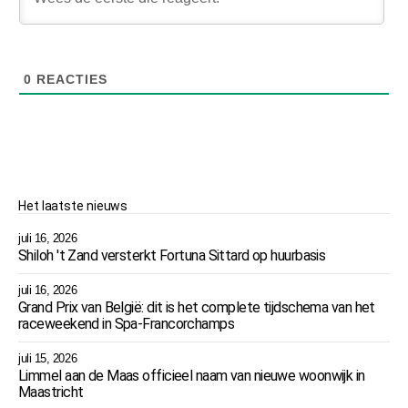
0
REACTIES
Het laatste nieuws
juli 16, 2026
Shiloh 't Zand versterkt Fortuna Sittard op huurbasis
juli 16, 2026
Grand Prix van België: dit is het complete tijdschema van het
raceweekend in Spa-Francorchamps
juli 15, 2026
Limmel aan de Maas officieel naam van nieuwe woonwijk in
Maastricht