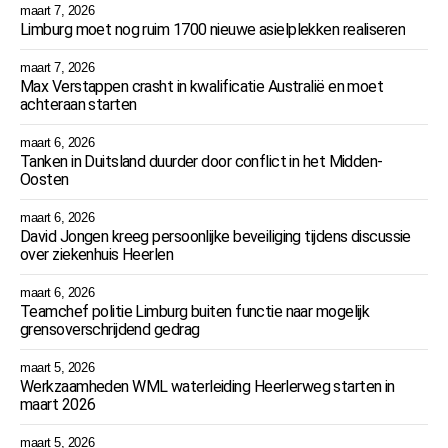
maart 7, 2026
Limburg moet nog ruim 1700 nieuwe asielplekken realiseren
maart 7, 2026
Max Verstappen crasht in kwalificatie Australië en moet
achteraan starten
maart 6, 2026
Tanken in Duitsland duurder door conflict in het Midden-
Oosten
maart 6, 2026
David Jongen kreeg persoonlijke beveiliging tijdens discussie
over ziekenhuis Heerlen
maart 6, 2026
Teamchef politie Limburg buiten functie naar mogelijk
grensoverschrijdend gedrag
maart 5, 2026
Werkzaamheden WML waterleiding Heerlerweg starten in
maart 2026
maart 5, 2026