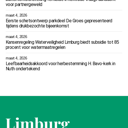
voor partnergeweld
maart 4, 2026
Eerste schetsontwerp parkdeel De Groes gepresenteerd
tijdens drukbezochte bijeenkomst
maart 4, 2026
Kansenregeling Waterveiligheid Limburg biedt subsidie tot 85
procent voor watermaatregelen
maart 4, 2026
Leefbaarheidsakkoord voor herbestemming H. Bavo-kerk in
Nuth ondertekend