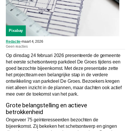
Pixabay
Redactie
-
maart 4, 2026
Geen reacties
Op dinsdag 24 februari 2026 presenteerde de gemeente
het eerste schetsontwerp parkdeel De Groes tijdens een
goed bezochte bijeenkomst. Met deze presentatie zette
het projectteam een belangrijke stap in de verdere
ontwikkeling van parkdeel De Groes. Bezoekers kregen
niet alleen inzicht in de plannen, maar dachten ook actief
mee over de toekomst van het park.
Grote belangstelling en actieve
betrokkenheid
Ongeveer 75 geïnteresseerden bezochten de
bijeenkomst. Zij bekeken het schetsontwerp en gingen