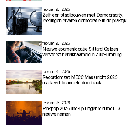
februari 26, 2026
Zelf een stad bouwen met Democracity:
leerlingen ervaren democratie in de praktijk
februari 26, 2026
Nieuwe examenlocatie Sittard-Geleen
versterkt bereikbaarheid in Zuid-Limburg
februari 25, 2026
Recordomzet MECC Maastricht 2025
markeert financiële doorbraak
februari 25, 2026
Pinkpop 2026 line-up uitgebreid met 13
nieuwe namen