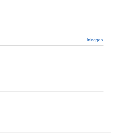
Inloggen