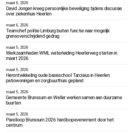
maart 6, 2026
David Jongen kreeg persoonlijke beveiliging tijdens discussie
over ziekenhuis Heerlen
maart 6, 2026
Teamchef politie Limburg buiten functie naar mogelijk
grensoverschrijdend gedrag
maart 5, 2026
Werkzaamheden WML waterleiding Heerlerweg starten in
maart 2026
maart 5, 2026
Herontwikkeling oude basisschool Tarcisius in Heerlen:
patiowoningen en zorgbuurthuis gepland
maart 5, 2026
Gemeente Brunssum en Weller werken samen aan duurzame
buurten
maart 5, 2026
Parelloop Brunssum 2026: hardloopevenement door het
centrum