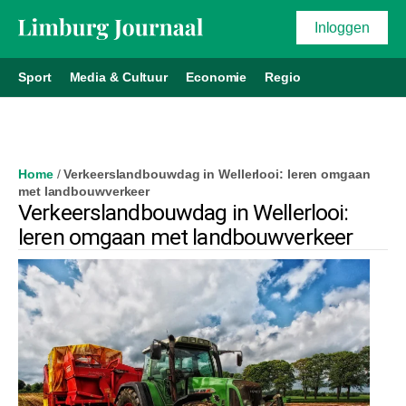
Inloggen
Sport
Media & Cultuur
Economie
Regio
Home
/
Verkeerslandbouwdag in Wellerlooi: leren omgaan
met landbouwverkeer
Verkeerslandbouwdag in Wellerlooi:
leren omgaan met landbouwverkeer