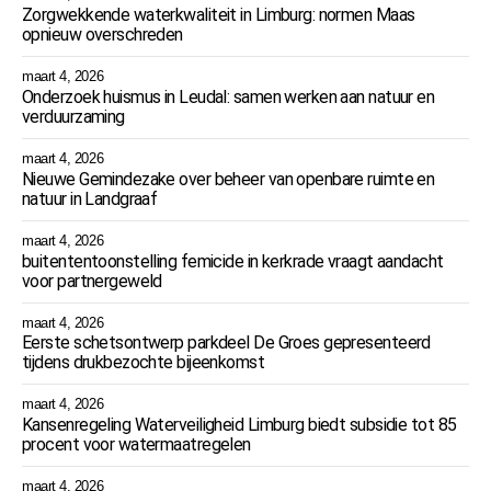
Zorgwekkende waterkwaliteit in Limburg: normen Maas
opnieuw overschreden
maart 4, 2026
Onderzoek huismus in Leudal: samen werken aan natuur en
verduurzaming
maart 4, 2026
Nieuwe Gemindezake over beheer van openbare ruimte en
natuur in Landgraaf
maart 4, 2026
buitententoonstelling femicide in kerkrade vraagt aandacht
voor partnergeweld
maart 4, 2026
Eerste schetsontwerp parkdeel De Groes gepresenteerd
tijdens drukbezochte bijeenkomst
maart 4, 2026
Kansenregeling Waterveiligheid Limburg biedt subsidie tot 85
procent voor watermaatregelen
maart 4, 2026