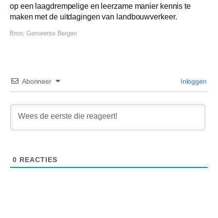
op een laagdrempelige en leerzame manier kennis te
maken met de uitdagingen van landbouwverkeer.
Bron:
Gemeente Bergen
Abonneer
Inloggen
0
REACTIES