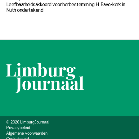
Leefbaarheidsakkoord voor herbestemming H. Bavo-kerk in
Nuth ondertekend
© 2026 LimburgJournaal
Privacybeleid
Algemene voorwaarden
Cookiebeleid