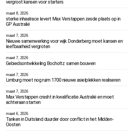
vergroot kansen voor starters
maart 8, 2026
sterke inhaalrace levert Max Verstappen zesde plaats op in
GP Australië
maart 7, 2026
Nieuwe samenwerking voor wijk Donderberg moet kansen en
leefbaarheid vergroten
maart 7, 2026
Gebiedsontwikkeling Bocholtz: samen bouwen
maart 7, 2026
Limburg moet nog ruim 1700 nieuwe asielplekken realiseren
maart 7, 2026
Max Verstappen crasht in kwalificatie Australië en moet
achteraan starten
maart 6, 2026
Tanken in Duitsland duurder door conflict in het Midden-
Oosten