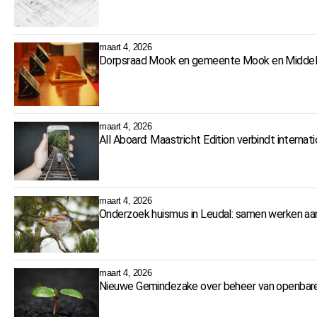
maart 4, 2026
Dorpsraad Mook en gemeente Mook en Middela
maart 4, 2026
All Aboard: Maastricht Edition verbindt interna
maart 4, 2026
Onderzoek huismus in Leudal: samen werken aa
maart 4, 2026
Nieuwe Gemindezake over beheer van openbare 