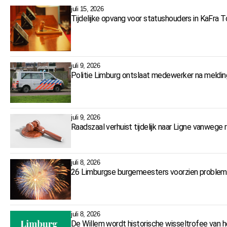
juli 15, 2026
Tijdelijke opvang voor statushouders in KaFra T
juli 9, 2026
Politie Limburg ontslaat medewerker na meldi
juli 9, 2026
Raadszaal verhuist tijdelijk naar Ligne vanweg
juli 8, 2026
26 Limburgse burgemeesters voorzien problem
juli 8, 2026
De Willem wordt historische wisseltrofee van h