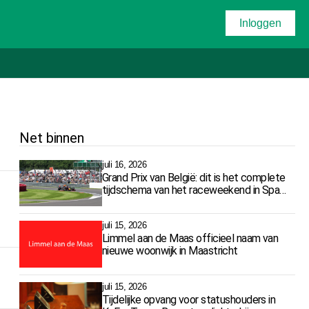
Inloggen
Net binnen
juli 16, 2026
Grand Prix van België: dit is het complete
tijdschema van het raceweekend in Spa-
Francorchamps
juli 15, 2026
Limmel aan de Maas officieel naam van
nieuwe woonwijk in Maastricht
juli 15, 2026
Tijdelijke opvang voor statushouders in