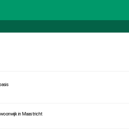
basis
woonwijk in Maastricht