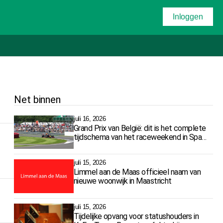
Inloggen
Net binnen
juli 16, 2026
Grand Prix van België: dit is het complete
tijdschema van het raceweekend in Spa-
Francorchamps
juli 15, 2026
Limmel aan de Maas officieel naam van
nieuwe woonwijk in Maastricht
juli 15, 2026
Tijdelijke opvang voor statushouders in