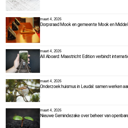
maart 4, 2026
Dorpsraad Mook en gemeente Mook en Middela
maart 4, 2026
All Aboard: Maastricht Edition verbindt interna
maart 4, 2026
Onderzoek huismus in Leudal: samen werken aa
maart 4, 2026
Nieuwe Gemindezake over beheer van openbare 