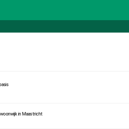
basis
woonwijk in Maastricht