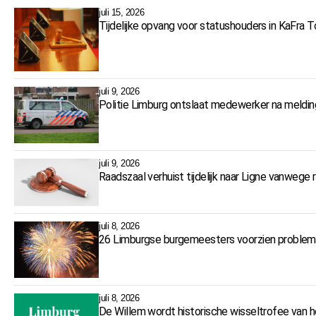
juli 15, 2026
Tijdelijke opvang voor statushouders in KaFra T
juli 9, 2026
Politie Limburg ontslaat medewerker na meldi
juli 9, 2026
Raadszaal verhuist tijdelijk naar Ligne vanweg
juli 8, 2026
26 Limburgse burgemeesters voorzien problem
juli 8, 2026
De Willem wordt historische wisseltrofee van h