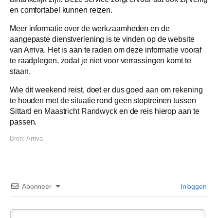
en comfortabel kunnen reizen.
Meer informatie over de werkzaamheden en de
aangepaste dienstverlening is te vinden op de website
van Arriva. Het is aan te raden om deze informatie vooraf
te raadplegen, zodat je niet voor verrassingen komt te
staan.
Wie dit weekend reist, doet er dus goed aan om rekening
te houden met de situatie rond geen stoptreinen tussen
Sittard en Maastricht Randwyck en de reis hierop aan te
passen.
Bron:
Arriva
Abonneer
Inloggen