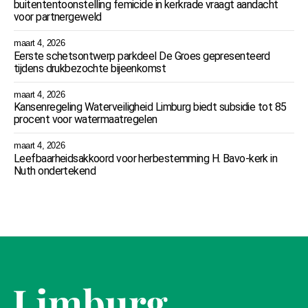
buitententoonstelling femicide in kerkrade vraagt aandacht
voor partnergeweld
maart 4, 2026
Eerste schetsontwerp parkdeel De Groes gepresenteerd
tijdens drukbezochte bijeenkomst
maart 4, 2026
Kansenregeling Waterveiligheid Limburg biedt subsidie tot 85
procent voor watermaatregelen
maart 4, 2026
Leefbaarheidsakkoord voor herbestemming H. Bavo-kerk in
Nuth ondertekend