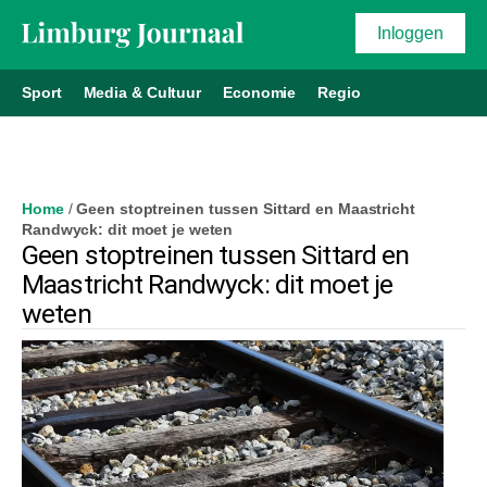
Inloggen
Sport
Media & Cultuur
Economie
Regio
Home
/
Geen stoptreinen tussen Sittard en Maastricht
Randwyck: dit moet je weten
Geen stoptreinen tussen Sittard en
Maastricht Randwyck: dit moet je
weten