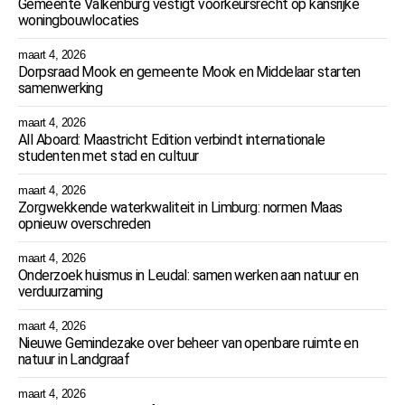
Gemeente Valkenburg vestigt voorkeursrecht op kansrijke
woningbouwlocaties
maart 4, 2026
Dorpsraad Mook en gemeente Mook en Middelaar starten
samenwerking
maart 4, 2026
All Aboard: Maastricht Edition verbindt internationale
studenten met stad en cultuur
maart 4, 2026
Zorgwekkende waterkwaliteit in Limburg: normen Maas
opnieuw overschreden
maart 4, 2026
Onderzoek huismus in Leudal: samen werken aan natuur en
verduurzaming
maart 4, 2026
Nieuwe Gemindezake over beheer van openbare ruimte en
natuur in Landgraaf
maart 4, 2026