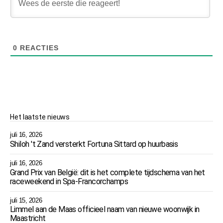
0
REACTIES
Het laatste nieuws
juli 16, 2026
Shiloh 't Zand versterkt Fortuna Sittard op huurbasis
juli 16, 2026
Grand Prix van België: dit is het complete tijdschema van het
raceweekend in Spa-Francorchamps
juli 15, 2026
Limmel aan de Maas officieel naam van nieuwe woonwijk in
Maastricht